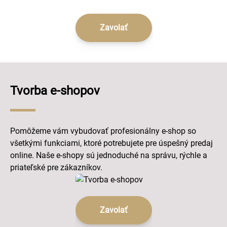
Zavolať
Tvorba e-shopov
Pomôžeme vám vybudovať profesionálny e-shop so
všetkými funkciami, ktoré potrebujete pre úspešný predaj
online. Naše e-shopy sú jednoduché na správu, rýchle a
priateľské pre zákazníkov.
Zavolať