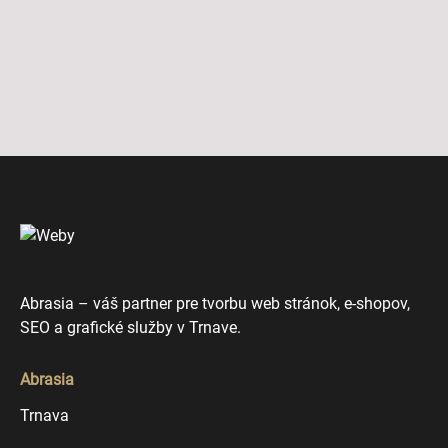
Abrasia – váš partner pre tvorbu web stránok, e-shopov,
SEO a grafické služby v Trnave.
Abrasia
Trnava