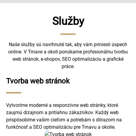
Služby
Naše služby sú navrhnuté tak, aby vám priniesli úspech
online. V Trnave a okolí ponúkame profesionálnu tvorbu
web stránok, e-shopov, SEO optimalizáciu a grafické
práce.
Tvorba web stránok
Vytvoríme moderné a responzívne web stránky, ktoré
zaujmú dizajnom a pritiahnu zákazníkov. Každý web
prispôsobíme vašim cieľom a potrebám s dôrazom na
funkčnosť a SEO optimalizáciu pre Trnavu a okolie.