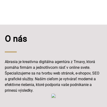
O nás
Abrasia je kreatívna digitálna agentúra z Trnavy, ktorá
pomáha firmám a jednotlivcom rásť v online svete.
Špecializujeme sa na tvorbu web stránok, e-shopov, SEO
a grafické služby. Naším cieľom je vytvárať moderné a
efektívne riešenia, ktoré podporia vaše podnikanie a
prinesú výsledky.