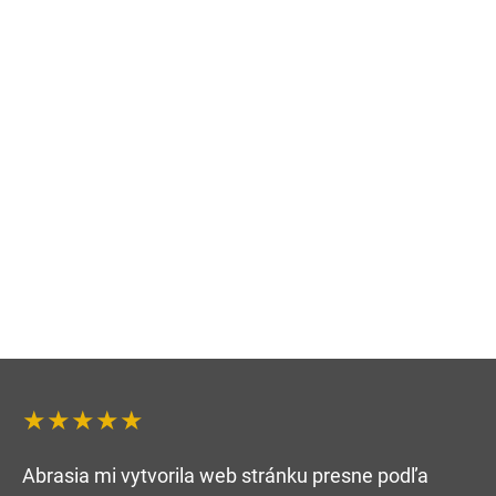
★★★★★
Abrasia mi vytvorila web stránku presne podľa