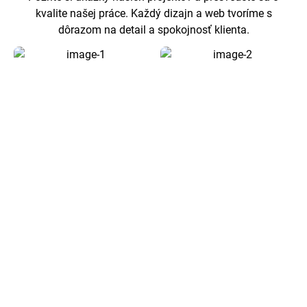
kvalite našej práce. Každý dizajn a web tvoríme s
dôrazom na detail a spokojnosť klienta.