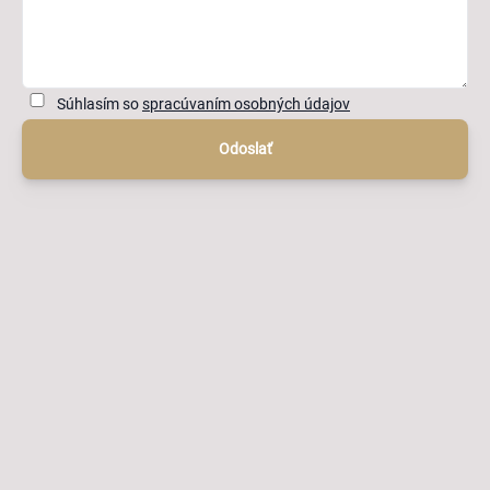
Súhlasím so
spracúvaním osobných údajov
Odoslať