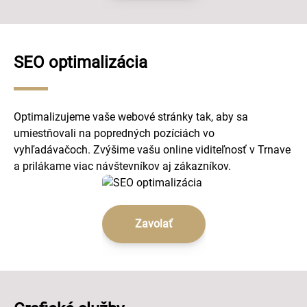
SEO optimalizácia
Optimalizujeme vaše webové stránky tak, aby sa
umiestňovali na popredných pozíciách vo
vyhľadávačoch. Zvýšime vašu online viditeľnosť v Trnave
a prilákame viac návštevníkov aj zákazníkov.
Zavolať